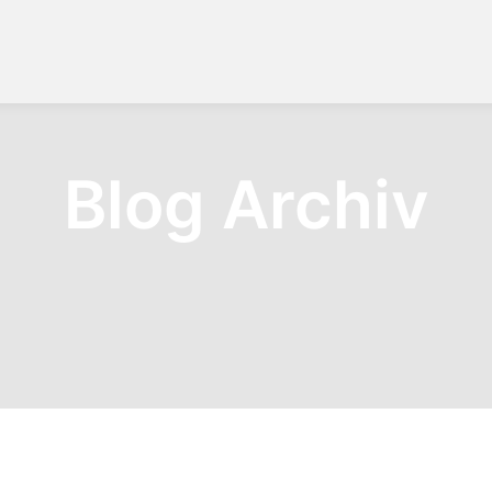
Blog Archiv