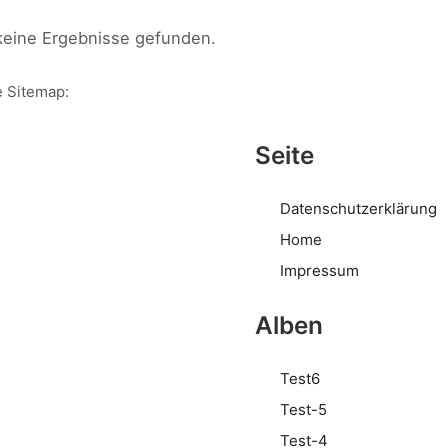
keine Ergebnisse gefunden.
 Sitemap:
Seite
Datenschutzerklärung
Home
Impressum
Alben
Test6
Test-5
Test-4