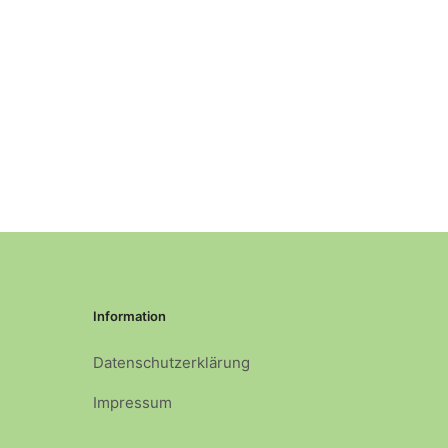
Information
Datenschutzerklärung
Impressum