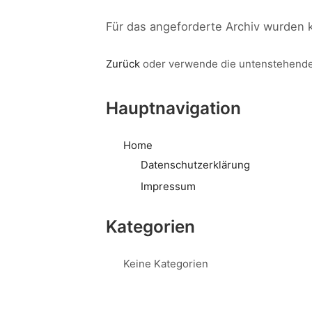
Für das angeforderte Archiv wurden 
Zurück
oder verwende die untenstehende
Hauptnavigation
Home
Datenschutzerklärung
Impressum
Kategorien
Keine Kategorien