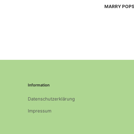
MARRY POP
Information
Datenschutzerklärung
Impressum