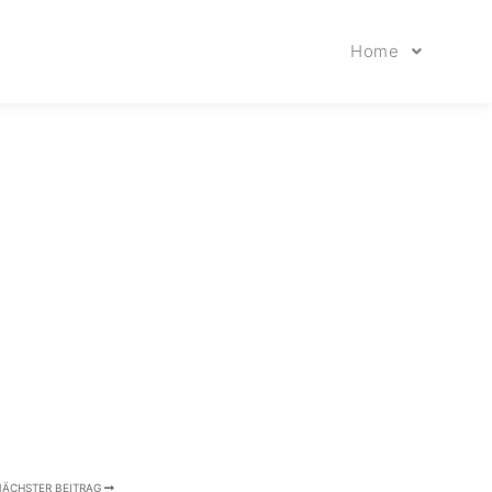
Home
NÄCHSTER BEITRAG